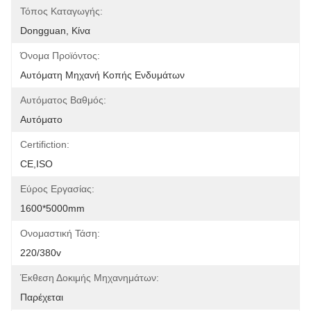
Τόπος Καταγωγής:
Dongguan, Κίνα
Όνομα Προϊόντος:
Αυτόματη Μηχανή Κοπής Ενδυμάτων
Αυτόματος Βαθμός:
Αυτόματο
Certifiction:
CE,ISO
Εύρος Εργασίας:
1600*5000mm
Ονομαστική Τάση:
220/380v
Έκθεση Δοκιμής Μηχανημάτων:
Παρέχεται