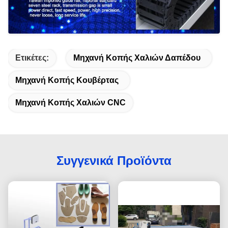
Ετικέτες:
Μηχανή Κοπής Χαλιών Δαπέδου
Μηχανή Κοπής Κουβέρτας
Μηχανή Κοπής Χαλιών CNC
Συγγενικά Προϊόντα