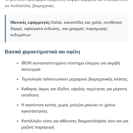
σε πολλαπλές βιομηχανίες.
Ιδανικές εφαρμογές:
Χαλιά, καναπέδες και χαλιά, συνθετικό
δέρμα, υφάσματα ένδυσης, και γραμμές παραγωγής
ενδυμάτων
Βασικά χαρακτηριστικά και οφέλη
ΙΒΟΝ αυτοαναπτυγμένο σύστημα ελέγχου για ακριβή
λειτουργία
Τεχνολογία ταλαντωτικού μαχαιριού βιομηχανικής κλάσης
Καθαρές άκρες και έξοδος υψηλής ταχύτητας για μέγιστη
απόδοση
Η ικανότητα κοπής χωρίς μούχλα μειώνει το χρόνο
εγκατάστασης
Κατάλληλο τόσο για αίθουσες δειγματοληψίας όσο και για
μαζική παραγωγή