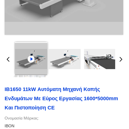
ΙΒ1650 11kW Αυτόματη Μηχανή Κοπής
Ενδυμάτων Με Εύρος Εργασίας 1600*5000mm
Και Πιστοποίηση CE
Ονομασία Μάρκας:
IBON