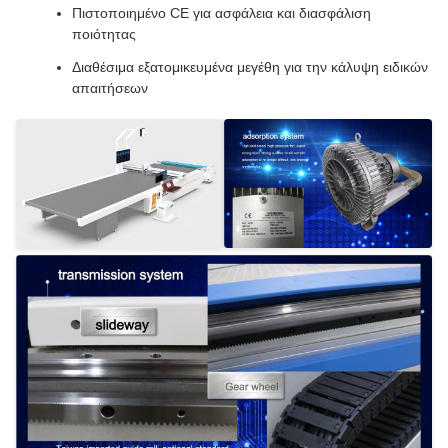
Πιστοποιημένο CE για ασφάλεια και διασφάλιση
ποιότητας
Διαθέσιμα εξατομικευμένα μεγέθη για την κάλυψη ειδικών
απαιτήσεων