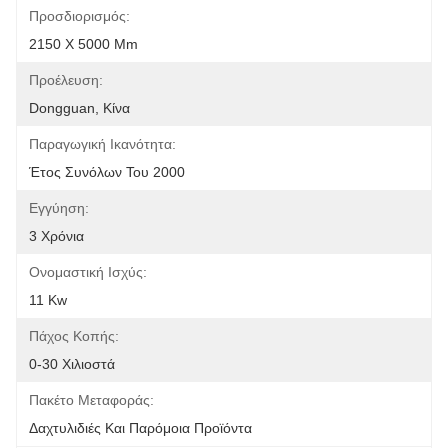
Προσδιορισμός:
2150 X 5000 Mm
Προέλευση:
Dongguan, Κίνα
Παραγωγική Ικανότητα:
Έτος Συνόλων Του 2000
Εγγύηση:
3 Χρόνια
Ονομαστική Ισχύς:
11 Kw
Πάχος Κοπής:
0-30 Χιλιοστά
Πακέτο Μεταφοράς:
Δαχτυλιδιές Και Παρόμοια Προϊόντα