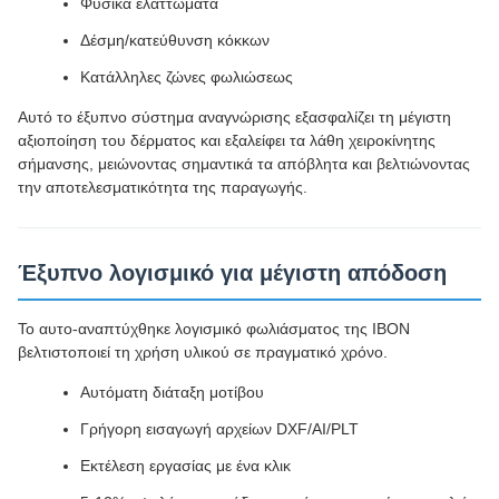
Φυσικά ελαττώματα
Δέσμη/κατεύθυνση κόκκων
Κατάλληλες ζώνες φωλιώσεως
Αυτό το έξυπνο σύστημα αναγνώρισης εξασφαλίζει τη μέγιστη
αξιοποίηση του δέρματος και εξαλείφει τα λάθη χειροκίνητης
σήμανσης, μειώνοντας σημαντικά τα απόβλητα και βελτιώνοντας
την αποτελεσματικότητα της παραγωγής.
Έξυπνο λογισμικό για μέγιστη απόδοση
Το αυτο-αναπτύχθηκε λογισμικό φωλιάσματος της IBON
βελτιστοποιεί τη χρήση υλικού σε πραγματικό χρόνο.
Αυτόματη διάταξη μοτίβου
Γρήγορη εισαγωγή αρχείων DXF/AI/PLT
Εκτέλεση εργασίας με ένα κλικ