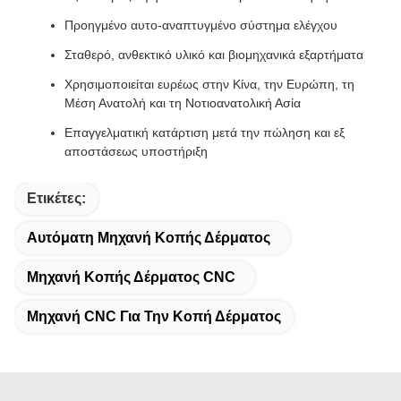
Προηγμένο αυτο-αναπτυγμένο σύστημα ελέγχου
Σταθερό, ανθεκτικό υλικό και βιομηχανικά εξαρτήματα
Χρησιμοποιείται ευρέως στην Κίνα, την Ευρώπη, τη
Μέση Ανατολή και τη Νοτιοανατολική Ασία
Επαγγελματική κατάρτιση μετά την πώληση και εξ
αποστάσεως υποστήριξη
Ετικέτες:
Αυτόματη Μηχανή Κοπής Δέρματος
Μηχανή Κοπής Δέρματος CNC
Μηχανή CNC Για Την Κοπή Δέρματος