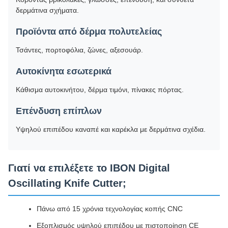
δερμάτινα σχήματα.
Προϊόντα από δέρμα πολυτελείας
Τσάντες, πορτοφόλια, ζώνες, αξεσουάρ.
Αυτοκίνητα εσωτερικά
Κάθισμα αυτοκινήτου, δέρμα τιμόνι, πίνακες πόρτας.
Επένδυση επίπλων
Υψηλού επιπέδου καναπέ και καρέκλα με δερμάτινα σχέδια.
Γιατί να επιλέξετε το IBON Digital
Oscillating Knife Cutter;
Πάνω από 15 χρόνια τεχνολογίας κοπής CNC
Εξοπλισμός υψηλού επιπέδου με πιστοποίηση CE