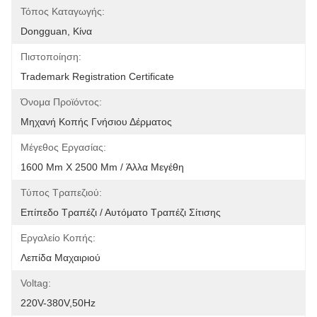
Τόπος Καταγωγής:
Dongguan, Κίνα
Πιστοποίηση:
Trademark Registration Certificate
Όνομα Προϊόντος:
Μηχανή Κοπής Γνήσιου Δέρματος
Μέγεθος Εργασίας:
1600 Mm X 2500 Mm / Άλλα Μεγέθη
Τύπος Τραπεζιού:
Επίπεδο Τραπέζι / Αυτόματο Τραπέζι Σίτισης
Εργαλείο Κοπής:
Λεπίδα Μαχαιριού
Voltag:
220V-380V,50Hz