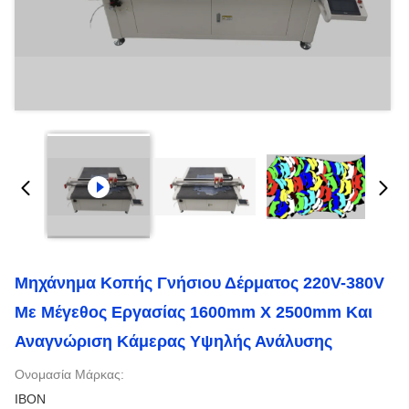
Μηχάνημα Κοπής Γνήσιου Δέρματος 220V-380V
Με Μέγεθος Εργασίας 1600mm X 2500mm Και
Αναγνώριση Κάμερας Υψηλής Ανάλυσης
Ονομασία Μάρκας:
IBON