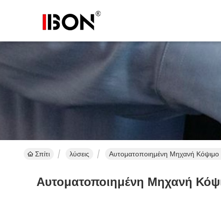
Σπίτι
λύσεις
Αυτοματοποιημένη Μηχανή Κόψιμο 
Αυτοματοποιημένη Μηχανή Κόψι