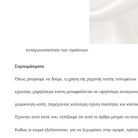
ανταγωνιστικότητα των προϊόντων.
Συμπεράσματα
Όπως μπορούμε να δούμε, η χρήση της μηχανής κοπής τυπωμένων χ
εργασίας.χαμηλότερα κόστη μεταφράζονται σε υψηλότερη ανταγωνισ
χειροκίνητη κοπή, παρέχοντας καλύτερη σχέση ποιότητας και κόστο
Έχοντας αυτό κατά νου, ελπίζουμε ότι αυτό το άρθρο μπορεί να είνα
Καθώς οι καιροί εξελίσσονται, για να ξεχωρίσεις στην αγορά, πρέπε