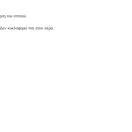
ηση του σπιτιού.
Δεν κυκλοφορεί πια στον αέρα..