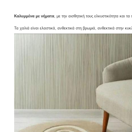
Καλυμμένα με νήματα
, με την αισθητική τους ελκυστικότητα και τα
Τα χαλιά είναι ελαστικά, ανθεκτικά στη βρωμιά, ανθεκτικά στην κ