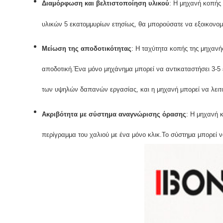
Διαμόρφωση και βελτιστοποίηση υλικού
: Η μηχανή κοπής 
υλικών 5 εκατομμυρίων ετησίως, θα μπορούσατε να εξοικονομ
Μείωση της αποδοτικότητας
: Η ταχύτητα κοπής της μηχανή
αποδοτική.Ένα μόνο μηχάνημα μπορεί να αντικαταστήσει 3-5 ε
των υψηλών δαπανών εργασίας, και η μηχανή μπορεί να λειτ
Ακριβότητα με σύστημα αναγνώρισης όρασης
: Η μηχανή 
περίγραμμα του χαλιού με ένα μόνο κλικ.Το σύστημα μπορεί να