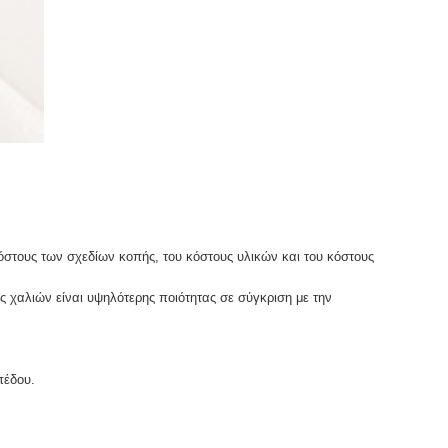
τους των σχεδίων κοπής, του κόστους υλικών και του κόστους
 χαλιών είναι υψηλότερης ποιότητας σε σύγκριση με την
πέδου.