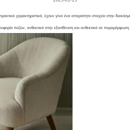
 πρακτικά χαρακτηριστικά, έχουν γίνει ένα απαραίτητο στοιχείο στην διακόσμ
υκλοφορία πεζών, ανθεκτικά στην εξασθένιση και ανθεκτικά σε παραμόρφωση.