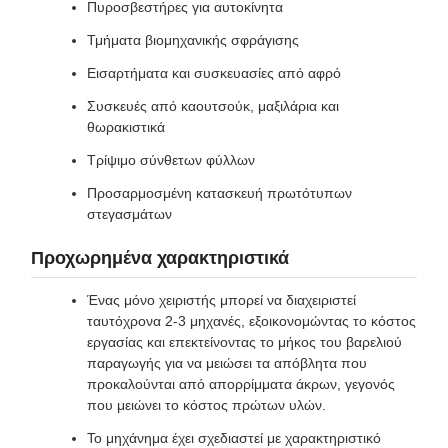
Πυροσβεστήρες για αυτοκίνητα
Τμήματα βιομηχανικής σφράγισης
Εισαρτήματα και συσκευασίες από αφρό
Συσκευές από καουτσούκ, μαξιλάρια και
θωρακιστικά
Τρίψιμο σύνθετων φύλλων
Προσαρμοσμένη κατασκευή πρωτότυπων
στεγασμάτων
Προχωρημένα χαρακτηριστικά
Ένας μόνο χειριστής μπορεί να διαχειριστεί
ταυτόχρονα 2-3 μηχανές, εξοικονομώντας το κόστος
εργασίας και επεκτείνοντας το μήκος του βαρελιού
παραγωγής για να μειώσει τα απόβλητα που
προκαλούνται από απορρίμματα άκρων, γεγονός
που μειώνει το κόστος πρώτων υλών.
Το μηχάνημα έχει σχεδιαστεί με χαρακτηριστικό