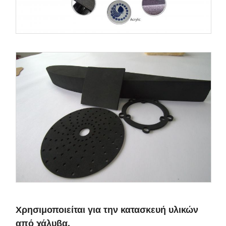
Χρησιμοποιείται για την κατασκευή υλικών
από χάλυβα.