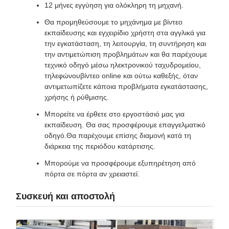
12 μήνες εγγύηση για ολόκληρη τη μηχανή.
Θα προμηθεύσουμε το μηχάνημα με βίντεο
εκπαίδευσης και εγχειρίδιο χρήστη στα αγγλικά για
την εγκατάσταση, τη λειτουργία, τη συντήρηση και
την αντιμετώπιση προβλημάτων και θα παρέχουμε
τεχνικό οδηγό μέσω ηλεκτρονικού ταχυδρομείου,
τηλεφώνουβίντεο online και ούτω καθεξής, όταν
αντιμετωπίζετε κάποια προβλήματα εγκατάστασης,
χρήσης ή ρύθμισης.
Μπορείτε να έρθετε στο εργοστάσιό μας για
εκπαίδευση. Θα σας προσφέρουμε επαγγελματικό
οδηγό.Θα παρέχουμε επίσης διαμονή κατά τη
διάρκεια της περιόδου κατάρτισης.
Μπορούμε να προσφέρουμε εξυπηρέτηση από
πόρτα σε πόρτα αν χρειαστεί.
Συσκευή και αποστολή