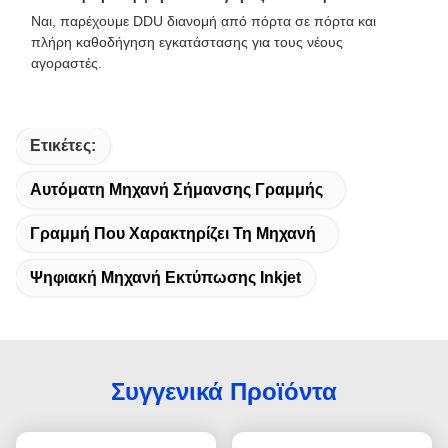
Ναι, παρέχουμε DDU διανομή από πόρτα σε πόρτα και
πλήρη καθοδήγηση εγκατάστασης για τους νέους
αγοραστές.
Ετικέτες:
Αυτόματη Μηχανή Σήμανσης Γραμμής
Γραμμή Που Χαρακτηρίζει Τη Μηχανή
Ψηφιακή Μηχανή Εκτύπωσης Inkjet
Συγγενικά Προϊόντα