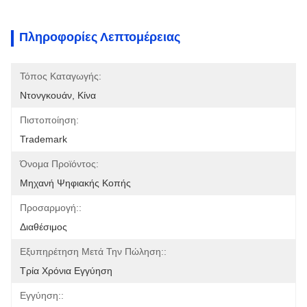
Πληροφορίες Λεπτομέρειας
Τόπος Καταγωγής:
Ντονγκουάν, Κίνα
Πιστοποίηση:
Trademark
Όνομα Προϊόντος:
Μηχανή Ψηφιακής Κοπής
Προσαρμογή::
Διαθέσιμος
Εξυπηρέτηση Μετά Την Πώληση::
Τρία Χρόνια Εγγύηση
Εγγύηση::