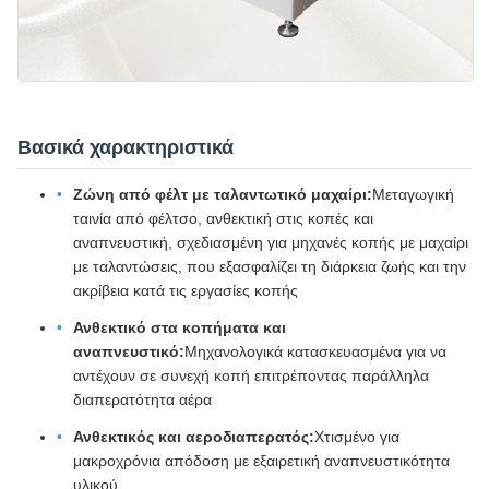
Βασικά χαρακτηριστικά
Ζώνη από φέλτ με ταλαντωτικό μαχαίρι:
Μεταγωγική
ταινία από φέλτσο, ανθεκτική στις κοπές και
αναπνευστική, σχεδιασμένη για μηχανές κοπής με μαχαίρι
με ταλαντώσεις, που εξασφαλίζει τη διάρκεια ζωής και την
ακρίβεια κατά τις εργασίες κοπής
Ανθεκτικό στα κοπήματα και
αναπνευστικό:
Μηχανολογικά κατασκευασμένα για να
αντέχουν σε συνεχή κοπή επιτρέποντας παράλληλα
διαπερατότητα αέρα
Ανθεκτικός και αεροδιαπερατός:
Χτισμένο για
μακροχρόνια απόδοση με εξαιρετική αναπνευστικότητα
υλικού.