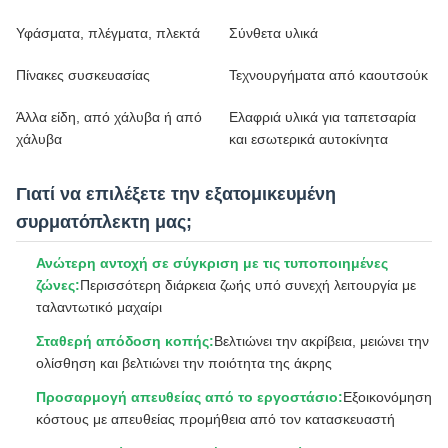
Υφάσματα, πλέγματα, πλεκτά
Σύνθετα υλικά
Πίνακες συσκευασίας
Τεχνουργήματα από καουτσούκ
Άλλα είδη, από χάλυβα ή από
Ελαφριά υλικά για ταπετσαρία
χάλυβα
και εσωτερικά αυτοκίνητα
Γιατί να επιλέξετε την εξατομικευμένη
συρματόπλεκτη μας;
Ανώτερη αντοχή σε σύγκριση με τις τυποποιημένες
ζώνες:
Περισσότερη διάρκεια ζωής υπό συνεχή λειτουργία με
ταλαντωτικό μαχαίρι
Σταθερή απόδοση κοπής:
Βελτιώνει την ακρίβεια, μειώνει την
ολίσθηση και βελτιώνει την ποιότητα της άκρης
Προσαρμογή απευθείας από το εργοστάσιο:
Εξοικονόμηση
κόστους με απευθείας προμήθεια από τον κατασκευαστή