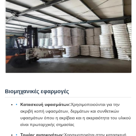
Βιομηχανικές εφαρμογές
Κατασκευή υφασμάτων:
Χρησιμοποιούνται για την
ακριβή κοπή υφασμάτων, δερμάτων και συνθετικών
υφασμάτων όπου η ακρίβεια και η ακεραιότητα του υλικού
είναι πρωταρχικής σημασίας
Τομέας αυτοκινήτων:
Χρησιμοποιείται στην κατασκευή