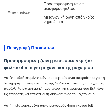
Προσαρμοσμένη ταινία 
μεταφοράς φέλτου
Επισημαίνω:
, 
Μεταγωγική ζώνη από γκρίζο 
νήμα 4 mm
Περιγραφή Προϊόντων
Προσαρμοσμένη ζώνη μεταφορέα γκρίζου
φαλκού 4 mm για μηχανή κοπής μαχαιριού
Αυτές οι εξειδικευμένες ιμάντα μεταφοράς είναι απαραίτητες για τη
διατήρηση της ακεραιότητας της διαδικασίας κοπής, παρέχοντας
παράλληλα μια ανθεκτική, αναπνευστική επιφάνεια που βελτιώνει
τις επιδόσεις και επεκτείνει τη διάρκεια ζωής του εξοπλισμού.
Αυτή η εξατομικευμένη ταινία μεταφοράς 4mm γκρίζου felt