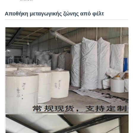
Αποθήκη μεταγωγικής ζώνης από φέλτ