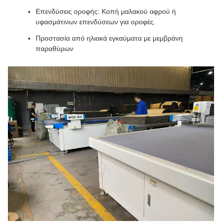
Επενδύσεις οροφής: Κοπή μαλακού αφρού ή
υφασμάτινων επενδύσεων για οροφές.
Προστασία από ηλιακά εγκαύματα με μεμβράνη
παραθύρων