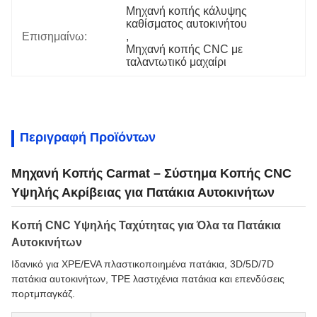
Μηχανή κοπής κάλυψης 
καθίσματος αυτοκινήτου
Επισημαίνω:
, 
Μηχανή κοπής CNC με 
ταλαντωτικό μαχαίρι
Περιγραφή Προϊόντων
Μηχανή Κοπής Carmat – Σύστημα Κοπής CNC
Υψηλής Ακρίβειας για Πατάκια Αυτοκινήτων
Κοπή CNC Υψηλής Ταχύτητας για Όλα τα Πατάκια
Αυτοκινήτων
Ιδανικό για XPE/EVA πλαστικοποιημένα πατάκια, 3D/5D/7D
πατάκια αυτοκινήτων, TPE λαστιχένια πατάκια και επενδύσεις
πορτμπαγκάζ.