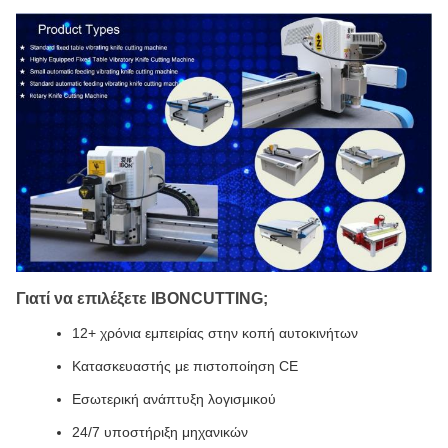
Γιατί να επιλέξετε IBONCUTTING;
12+ χρόνια εμπειρίας στην κοπή αυτοκινήτων
Κατασκευαστής με πιστοποίηση CE
Εσωτερική ανάπτυξη λογισμικού
24/7 υποστήριξη μηχανικών