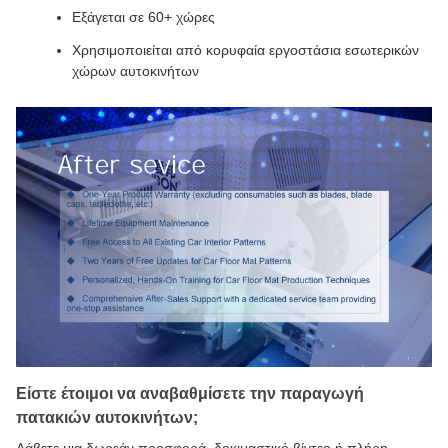
Εξάγεται σε 60+ χώρες
Χρησιμοποιείται από κορυφαία εργοστάσια εσωτερικών
χώρων αυτοκινήτων
Είστε έτοιμοι να αναβαθμίσετε την παραγωγή
πατακιών αυτοκινήτων;