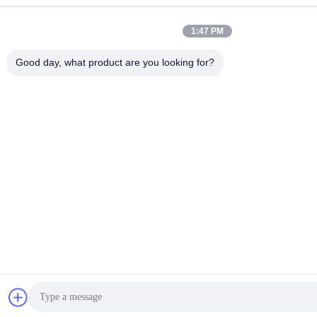
1:47 PM
Good day, what product are you looking for?